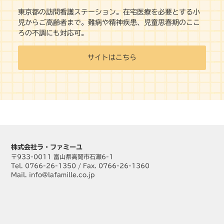
東京都の訪問看護ステーション。在宅医療を必要とする小
児からご高齢者まで。難病や精神疾患、児童思春期のここ
ろの不調にも対応可。
サイトはこちら
株式会社ラ・ファミーユ
〒933-0011 富山県高岡市石瀬6-1
Tel. 0766-26-1350 / Fax. 0766-26-1360
Mail. info@lafamille.co.jp