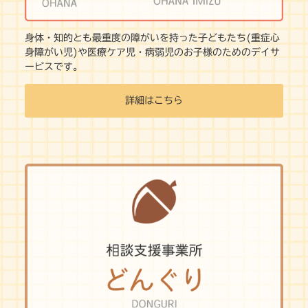
身体・知的とも最重度の障がいを持った子どもたち(重症心
身障がい児)や医療ケア児・病弱児のお子様のためのデイサ
ービスです。
詳細はこちら