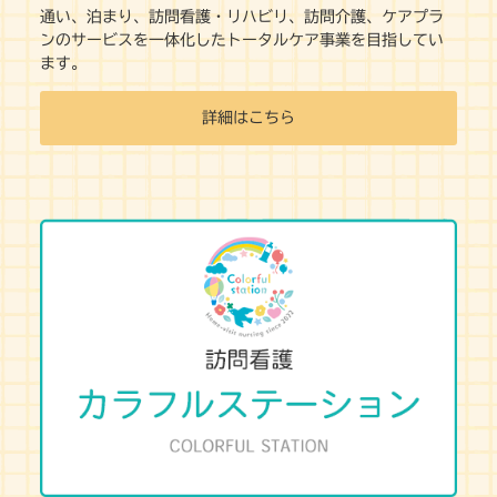
通い、泊まり、訪問看護・リハビリ、訪問介護、ケアプラ
ンのサービスを一体化したトータルケア事業を目指してい
ます。
詳細はこちら