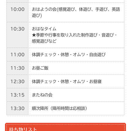
10:00
おはようの会(感覚遊び、体遊び、手遊び、英語
遊び)
10:30
おはなタイム
★季節や行事を取り入れた制作遊び・音遊び・
感覚遊びなど
11:00
体調チェック・休憩・オムツ・自由遊び
11:30
お昼ご飯
12:30
体調チェック・休憩・オムツ・お昼寝
13:15
またねの会
13:30
順次降所（降所時間は応相談）
持ち物リスト