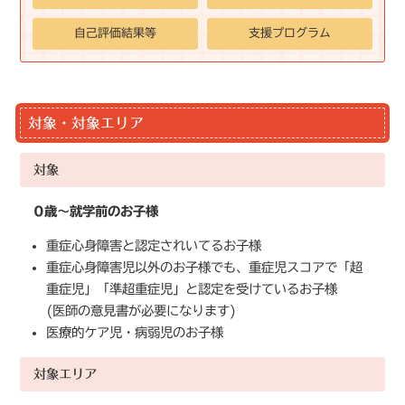
自己評価結果等
支援プログラム
対象・対象エリア
対象
0歳～就学前のお子様
重症心身障害と認定されいてるお子様
重症心身障害児以外のお子様でも、重症児スコアで「超
重症児」「準超重症児」と認定を受けているお子様
(医師の意見書が必要になります)
医療的ケア児・病弱児のお子様
対象エリア