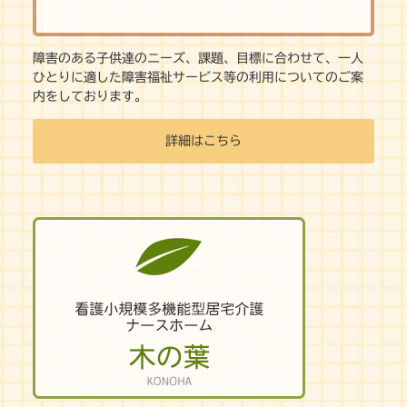
障害のある子供達のニーズ、課題、目標に合わせて、一人
ひとりに適した障害福祉サービス等の利用についてのご案
内をしております。
詳細はこちら