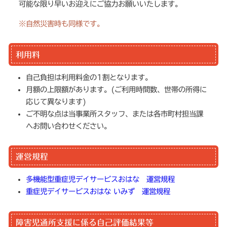
可能な限り早いお迎えにご協力お願いいたします。
※自然災害時も同様です。
利用料
自己負担は利用料金の1割となります。
月額の上限額があります。(ご利用時間数、世帯の所得に
応じて異なります)
ご不明な点は当事業所スタッフ、または各市町村担当課
へお問い合わせください。
運営規程
多機能型重症児デイサービスおはな 運営規程
重症児デイサービスおはな いみず 運営規程
障害児通所支援に係る自己評価結果等