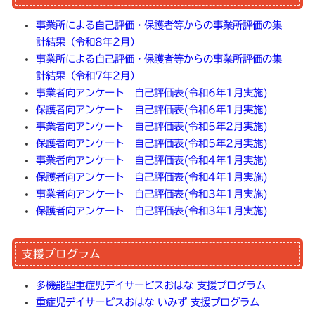
事業所による自己評価・保護者等からの事業所評価の集
計結果（令和8年2月）
事業所による自己評価・保護者等からの事業所評価の集
計結果（令和7年2月）
事業者向アンケート 自己評価表(令和6年1月実施)
保護者向アンケート 自己評価表(令和6年1月実施)
事業者向アンケート 自己評価表(令和5年2月実施)
保護者向アンケート 自己評価表(令和5年2月実施)
事業者向アンケート 自己評価表(令和4年1月実施)
保護者向アンケート 自己評価表(令和4年1月実施)
事業者向アンケート 自己評価表(令和3年1月実施)
保護者向アンケート 自己評価表(令和3年1月実施)
支援プログラム
多機能型重症児デイサービスおはな 支援プログラム
重症児デイサービスおはな いみず 支援プログラム