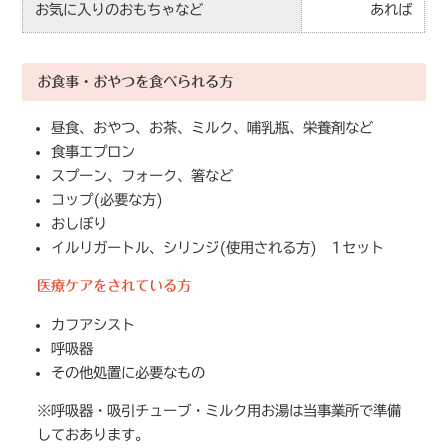
お気に入りのおもちゃなど
あれば
お食事・おやつを食べられる方
昼食、おやつ、お茶、ミルク、哺乳瓶、栄養剤など
食事エプロン
スプーン、フォーク、箸など
コップ(必要な方)
おしぼり
イルリガートル、シリンジ(使用される方) 1セット
医療ケアをされている方
カフアシスト
呼吸器
その他処置に必要なもの
※呼吸器・吸引チューブ・ミルク用お湯は当事業所で準備
しておあります。