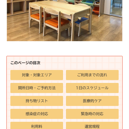
このページの目次
対象・対象エリア
ご利用までの流れ
開所日時・ご予約方法
1日のスケジュール
持ち物リスト
医療的ケア
感染症の対応
緊急時の対応
利用料
運営規程