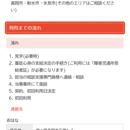
高岡市・射水市・氷見市(その他のエリアはご相談くださ
い)
利用までの流れ
流れ
見学(必要時)
重症心身の支給決定の手続き(ご利用には「障害児通所受
給者証」が必要になります)
担当の相談支援専門員様へ連絡・相談
当事業所にて面談
契約、初回利用日決定
初回利用
連絡先
おはな