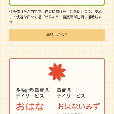
住み慣れたご自宅で、自立に向けた生活を促しつつ、安心
して快適な日々を過ごせるよう、看護師が訪問し援助しま
す。
詳細はこちら