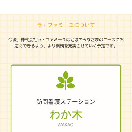
ラ・ファミーユについて
今後、株式会社ラ・ファミーユは地域のみなさまのニーズにお
応えできるよう、より業務を充実させていく予定です。